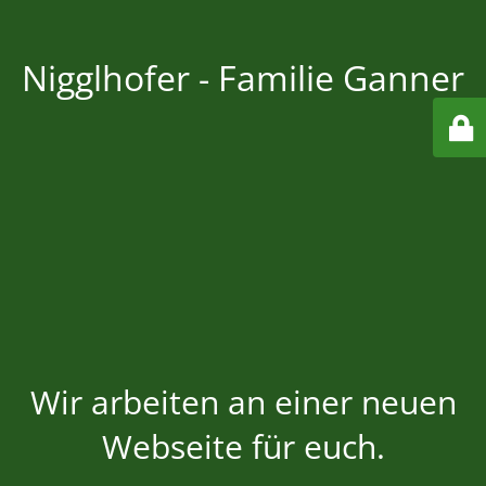
Nigglhofer - Familie Ganner
Wir arbeiten an einer neuen
Webseite für euch.